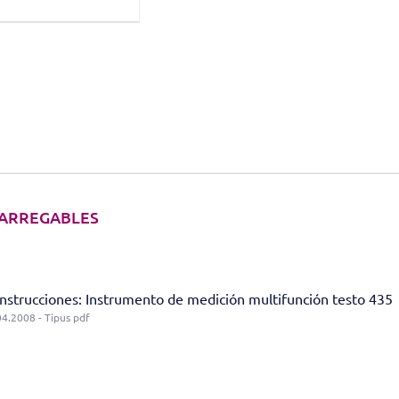
ARREGABLES
nstrucciones: Instrumento de medición multifunción testo 435
04.2008 - Tipus pdf