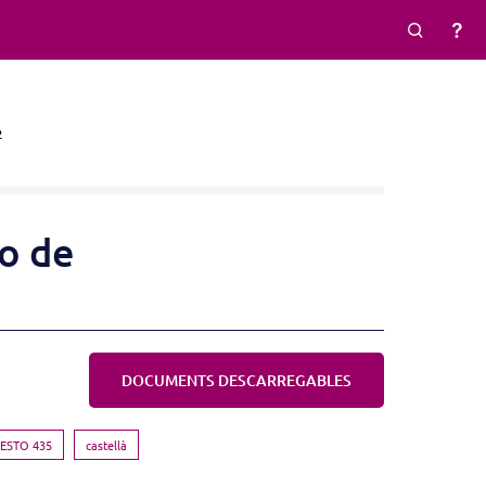
2
o de
DOCUMENTS DESCARREGABLES
ESTO 435
castellà