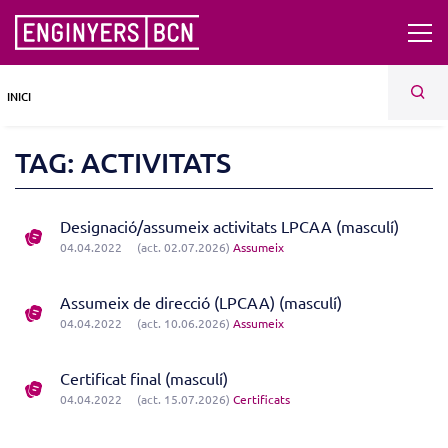
INICI
TAG: ACTIVITATS
Designació/assumeix activitats LPCAA (masculí)
04.04.2022
(act. 02.07.2026)
Assumeix
Assumeix de direcció (LPCAA) (masculí)
04.04.2022
(act. 10.06.2026)
Assumeix
Certificat final (masculí)
04.04.2022
(act. 15.07.2026)
Certificats