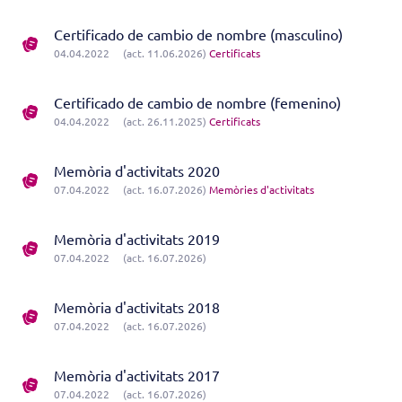
Certificado de cambio de nombre (masculino)
04.04.2022
(act. 11.06.2026)
Certificats
Certificado de cambio de nombre (femenino)
04.04.2022
(act. 26.11.2025)
Certificats
Memòria d'activitats 2020
07.04.2022
(act. 16.07.2026)
Memòries d'activitats
Memòria d'activitats 2019
07.04.2022
(act. 16.07.2026)
Memòria d'activitats 2018
07.04.2022
(act. 16.07.2026)
Memòria d'activitats 2017
07.04.2022
(act. 16.07.2026)