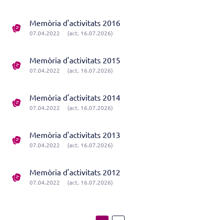
Memòria d'activitats 2016
07.04.2022
(act. 16.07.2026)
Memòria d'activitats 2015
07.04.2022
(act. 16.07.2026)
Memòria d'activitats 2014
07.04.2022
(act. 16.07.2026)
Memòria d'activitats 2013
07.04.2022
(act. 16.07.2026)
Memòria d'activitats 2012
07.04.2022
(act. 16.07.2026)