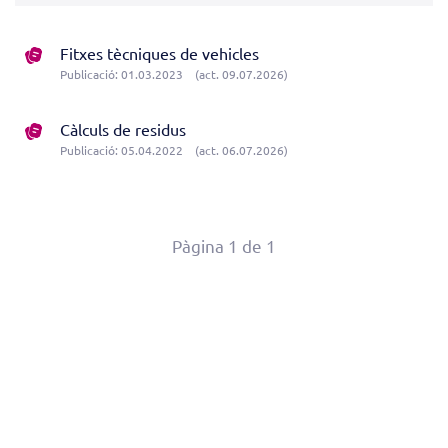
Fitxes tècniques de vehicles
Publicació: 01.03.2023
(act. 09.07.2026)
Càlculs de residus
Publicació: 05.04.2022
(act. 06.07.2026)
Pàgina 1 de 1