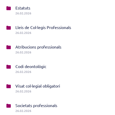
Estatuts
26.02.2026
Lleis de Col·legis Professionals
26.02.2026
Atribucions professionals
26.02.2026
Codi deontològic
26.02.2026
Visat col·legial obligatori
26.02.2026
Societats professionals
26.02.2026