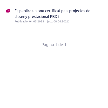
Es publica un nou certificat pels projectes de
disseny prestacional PBD5
Publicació: 04.05.2023
(act. 08.04.2026)
Pàgina 1 de 1