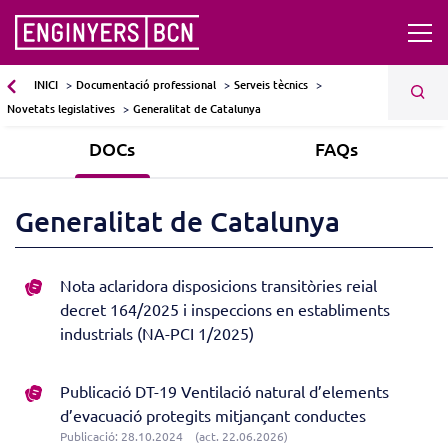
INICI
Documentació professional
Serveis tècnics
Novetats legislatives
Generalitat de Catalunya
DOCs
FAQs
Generalitat de Catalunya
Nota aclaridora disposicions transitòries reial
decret 164/2025 i inspeccions en establiments
industrials (NA-PCI 1/2025)
Publicació DT-19 Ventilació natural d’elements
d’evacuació protegits mitjançant conductes
Publicació: 28.10.2024
(act. 22.06.2026)