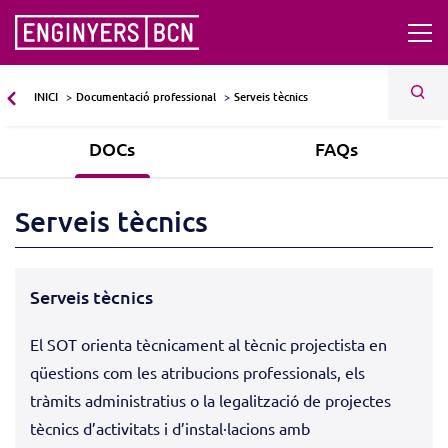
INICI
Documentació professional
Serveis tècnics
DOCs
FAQs
Serveis tècnics
Serveis tècnics
El SOT orienta tècnicament al tècnic projectista en
qüestions com les atribucions professionals, els
tràmits administratius o la legalització de projectes
tècnics d’activitats i d’instal·lacions amb