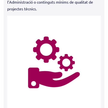
l’Administració o continguts mínims de qualitat de
projectes tècnics.