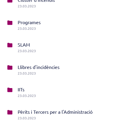
23.03.2023
Programes
23.03.2023
SLAM
23.03.2023
Llibres d'incidències
23.03.2023
IITs
23.03.2023
Pèrits i Tercers per a l'Administració
23.03.2023