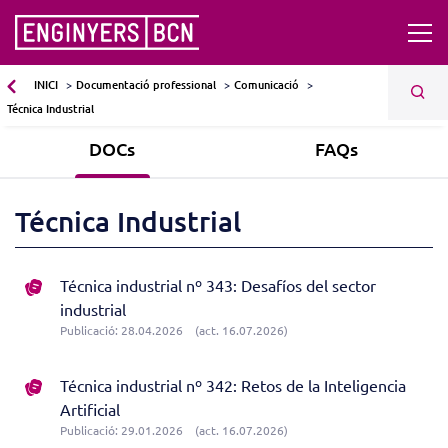
INICI
Documentació professional
Comunicació
Técnica Industrial
DOCs
FAQs
Técnica Industrial
Técnica industrial nº 343: Desafíos del sector
industrial
Publicació: 28.04.2026
(act. 16.07.2026)
Técnica industrial nº 342: Retos de la Inteligencia
Artificial
Publicació: 29.01.2026
(act. 16.07.2026)