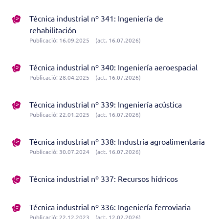
Técnica industrial nº 341: Ingeniería de
rehabilitación
Publicació: 16.09.2025
(act. 16.07.2026)
Técnica industrial nº 340: Ingeniería aeroespacial
Publicació: 28.04.2025
(act. 16.07.2026)
Técnica industrial nº 339: Ingeniería acústica
Publicació: 22.01.2025
(act. 16.07.2026)
Técnica industrial nº 338: Industria agroalimentaria
Publicació: 30.07.2024
(act. 16.07.2026)
Técnica industrial nº 337: Recursos hídricos
Técnica industrial nº 336: Ingeniería ferroviaria
Publicació: 22.12.2023
(act. 12.02.2026)