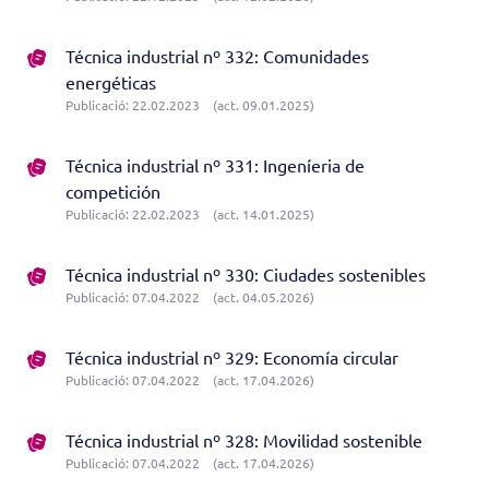
Técnica industrial nº 332: Comunidades
energéticas
Publicació: 22.02.2023
(act. 09.01.2025)
Técnica industrial nº 331: Ingeníeria de
competición
Publicació: 22.02.2023
(act. 14.01.2025)
Técnica industrial nº 330: Ciudades sostenibles
Publicació: 07.04.2022
(act. 04.05.2026)
Técnica industrial nº 329: Economía circular
Publicació: 07.04.2022
(act. 17.04.2026)
Técnica industrial nº 328: Movilidad sostenible
Publicació: 07.04.2022
(act. 17.04.2026)