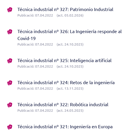
Técnica industrial nº 327: Patrimonio Industrial
Publicació: 07.04.2022
(act. 05.02.2026)
Técnica industrial nº 326: La Ingeniería responde al
Covid-19
Publicació: 07.04.2022
(act. 24.10.2025)
Técnica industrial nº 325: Inteligencia artificial
Publicació: 07.04.2022
(act. 24.10.2025)
Técnica industrial nº 324: Retos de la ingeniería
Publicació: 07.04.2022
(act. 13.11.2025)
Técnica industrial nº 322: Robótica industrial
Publicació: 07.04.2022
(act. 24.05.2025)
Técnica industrial nº 321: Ingeniería en Europa