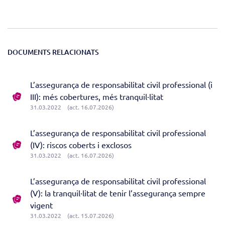
DOCUMENTS RELACIONATS
L’assegurança de responsabilitat civil professional (i
III): més cobertures, més tranquil·litat
31.03.2022
(act. 16.07.2026)
L’assegurança de responsabilitat civil professional
(IV): riscos coberts i exclosos
31.03.2022
(act. 16.07.2026)
L’assegurança de responsabilitat civil professional
(V): la tranquil·litat de tenir l’assegurança sempre
vigent
31.03.2022
(act. 15.07.2026)