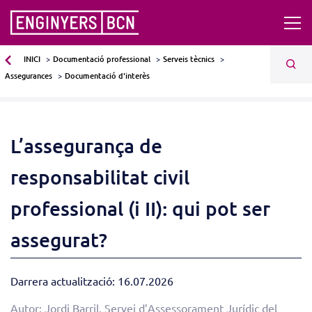
INICI
Documentació professional
Serveis tècnics
Assegurances
Documentació d'interès
L’assegurança de
responsabilitat civil
professional (i II): qui pot ser
assegurat?
Darrera actualització: 16.07.2026
Autor: Jordi Barril, Servei d’Assessorament Jurídic del