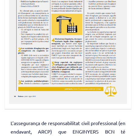
L’assegurança de responsabilitat civil professional (en
endavant, ARCP) que ENGINYERS BCN té