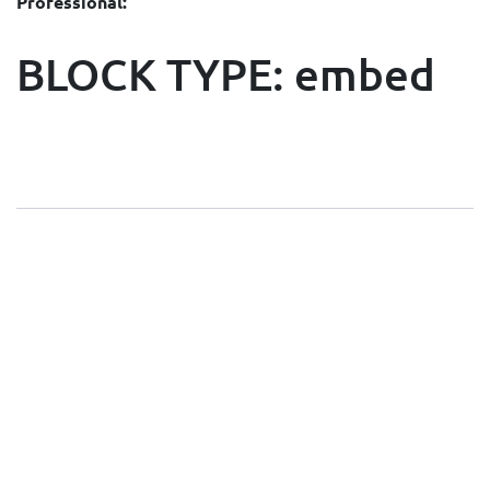
Professional:
BLOCK TYPE: embed