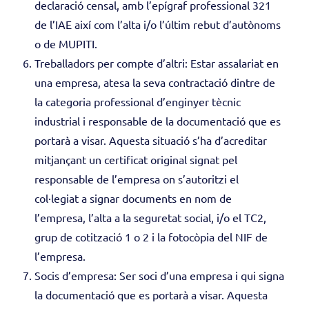
declaració censal, amb l’epígraf professional 321
de l’IAE així com l’alta i/o l’últim rebut d’autònoms
o de MUPITI.
Treballadors per compte d’altri: Estar assalariat en
una empresa, atesa la seva contractació dintre de
la categoria professional d’enginyer tècnic
industrial i responsable de la documentació que es
portarà a visar. Aquesta situació s’ha d’acreditar
mitjançant un certificat original signat pel
responsable de l’empresa on s’autoritzi el
col·legiat a signar documents en nom de
l’empresa, l’alta a la seguretat social, i/o el TC2,
grup de cotització 1 o 2 i la fotocòpia del NIF de
l’empresa.
Socis d’empresa: Ser soci d’una empresa i qui signa
la documentació que es portarà a visar. Aquesta