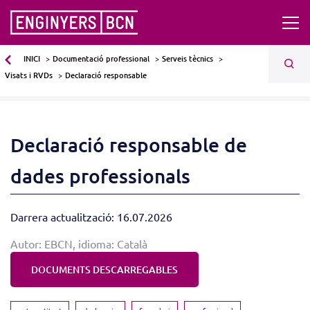
INICI
Documentació professional
Serveis tècnics
Visats i RVDs
Declaració responsable
Declaració responsable de
dades professionals
Darrera actualització: 16.07.2026
Autor: EBCN, idioma: Català
DOCUMENTS DESCARREGABLES