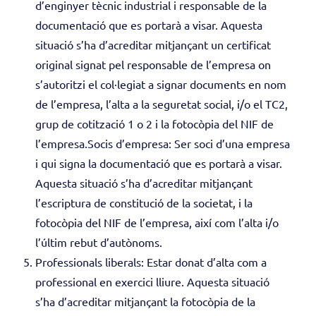
d’enginyer tècnic industrial i responsable de la
documentació que es portarà a visar. Aquesta
situació s’ha d’acreditar mitjançant un certificat
original signat pel responsable de l’empresa on
s’autoritzi el col·legiat a signar documents en nom
de l’empresa, l’alta a la seguretat social, i/o el TC2,
grup de cotització 1 o 2 i la fotocòpia del NIF de
l’empresa.Socis d’empresa: Ser soci d’una empresa
i qui signa la documentació que es portarà a visar.
Aquesta situació s’ha d’acreditar mitjançant
l’escriptura de constitució de la societat, i la
fotocòpia del NIF de l’empresa, així com l’alta i/o
l’últim rebut d’autònoms.
Professionals liberals: Estar donat d’alta com a
professional en exercici lliure. Aquesta situació
s’ha d’acreditar mitjançant la fotocòpia de la