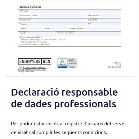
Declaració responsable
de dades professionals
Per poder estar inclòs al registre d’usuaris del servei
de visat cal complir les següents condicions: