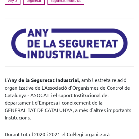
Any D
seguretat
seguretat industrial
L'
Any de la Seguretat Industrial
, amb l'estreta relació
organitzativa de L'Associació d'Organismes de Control de
Catalunya - ASOCAT i el suport Institucional del
departament d'Empresa i coneixement de la
GENERALITAT DE CATALUNYA, a més d'altres importants
Institucions.
Durant tot el 2020 i 2021 el Col·legi organitzarà