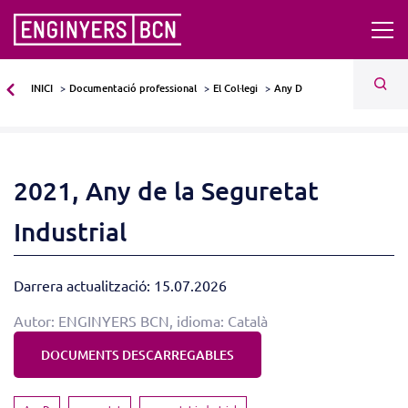
INICI
Documentació professional
El Col·legi
Any D
2021, Any de la Seguretat
Industrial
Darrera actualització: 15.07.2026
Autor: ENGINYERS BCN, idioma: Català
DOCUMENTS DESCARREGABLES