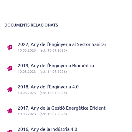
DOCUMENTS RELACIONATS
2022, Any de l'Enginyeria al Sector Sanitari
10.03.2023
(act. 16.07.2026)
2019, Any de l'Enginyeria Biomèdica
10.03.2023
(act. 14.07.2026)
2018, Any de l'Enginyeria 4.0
10.03.2023
(act. 14.07.2026)
2017, Any de la Gestió Energètica Eficient
10.03.2023
(act. 16.07.2026)
2016, Any de la Indústria 4.0