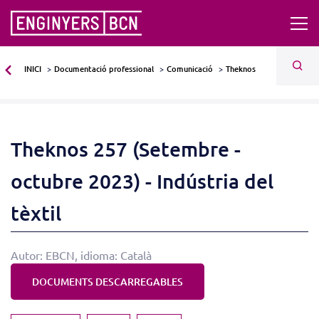
INICI
Documentació professional
Comunicació
Theknos
Theknos 257 (Setembre -
octubre 2023) - Indústria del
tèxtil
Autor: EBCN, idioma: Català
DOCUMENTS DESCARREGABLES