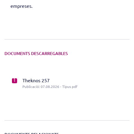
empreses.
DOCUMENTS DESCARREGABLES
Theknos 257
Publicació: 07.08.2026 - Tipus pdf