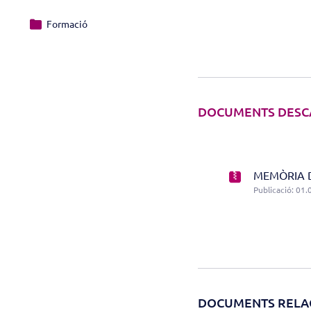
Formació
DOCUMENTS DESC
MEMÒRIA D
Publicació: 01.
DOCUMENTS RELA