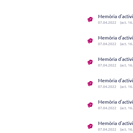
Memòria d'activ
07.04.2022
(act. 16
Memòria d'activ
07.04.2022
(act. 16
Memòria d'activ
07.04.2022
(act. 16
Memòria d'activ
07.04.2022
(act. 16
Memòria d'activ
07.04.2022
(act. 16
Memòria d'activ
07.04.2022
(act. 16