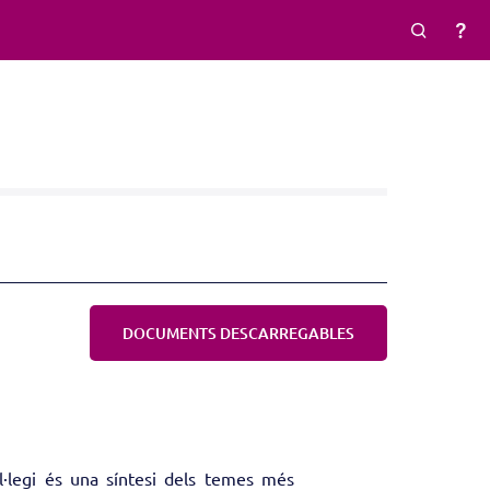
DOCUMENTS DESCARREGABLES
l·legi és una síntesi dels temes més