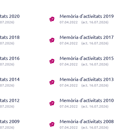
itats 2020
Memòria d'activitats 2019
.07.2026)
07.04.2022
(act. 16.07.2026)
itats 2018
Memòria d'activitats 2017
.07.2026)
07.04.2022
(act. 16.07.2026)
itats 2016
Memòria d'activitats 2015
.07.2026)
07.04.2022
(act. 16.07.2026)
itats 2014
Memòria d'activitats 2013
.07.2026)
07.04.2022
(act. 16.07.2026)
itats 2012
Memòria d'activitats 2010
.07.2026)
07.04.2022
(act. 16.07.2026)
itats 2009
Memòria d'activitats 2008
.07.2026)
07.04.2022
(act. 16.07.2026)