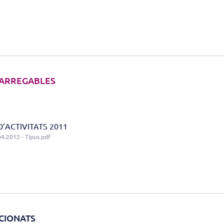
ARREGABLES
’ACTIVITATS 2011
04.2012 - Tipus pdf
CIONATS