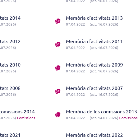
6.07.2026)
07.04.2022
(act. 16.07.2026)
itats 2014
Memòria d'activitats 2013
6.07.2026)
07.04.2022
(act. 16.07.2026)
itats 2012
Memòria d'activitats 2011
6.07.2026)
07.04.2022
(act. 16.07.2026)
itats 2010
Memòria d'activitats 2009
6.07.2026)
07.04.2022
(act. 16.07.2026)
itats 2008
Memòria d'activitats 2007
6.07.2026)
07.04.2022
(act. 16.07.2026)
comissions 2014
Memòria de les comissions 2013
5.07.2026)
Comissions
07.04.2022
(act. 14.07.2026)
Comissions
itats 2021
Memòria d'activitats 2022