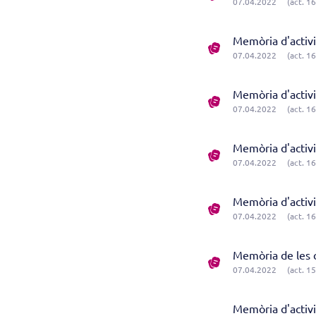
07.04.2022
(act. 1
Memòria d'activ
07.04.2022
(act. 1
Memòria d'activ
07.04.2022
(act. 1
Memòria d'activ
07.04.2022
(act. 1
Memòria d'activ
07.04.2022
(act. 1
Memòria de les 
07.04.2022
(act. 1
Memòria d'activ