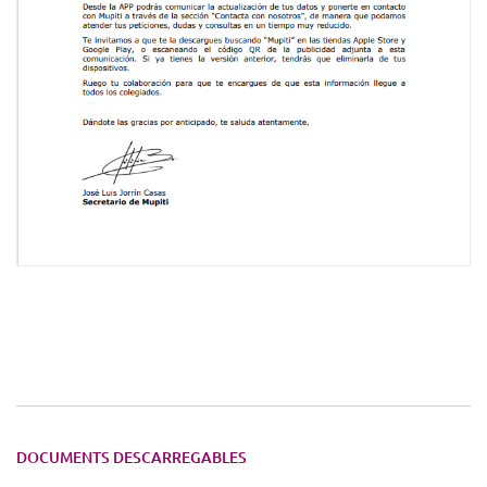
DOCUMENTS DESCARREGABLES