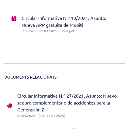
Circular Informativa N.º 10/2021. Asunto:
Nueva APP gratuita de Mupiti
Publicació: 12.03.2021 - Tipus pdf
DOCUMENTS RELACIONATS
Circular Informativa N.º 27/2021. Asunto: Nuevo
seguro complementario de accidentes para la
Generación Z
07.04.2022
(act. 15.07.2026)