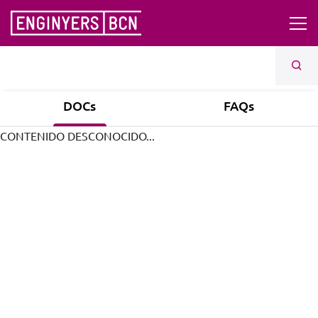
DOCs
FAQs
CONTENIDO DESCONOCIDO...