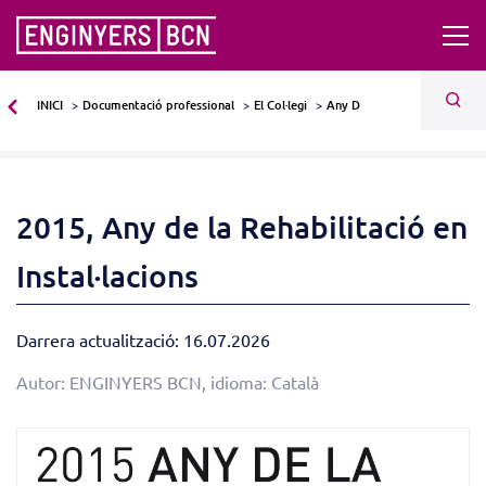
INICI
Documentació professional
El Col·legi
Any D
2015, Any de la Rehabilitació en
Instal·lacions
Darrera actualització: 16.07.2026
Autor: ENGINYERS BCN, idioma: Català