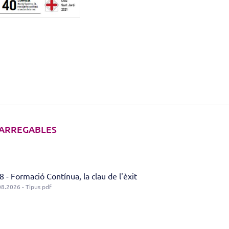
ARREGABLES
 - Formació Contínua, la clau de l'èxit
08.2026 - Tipus pdf