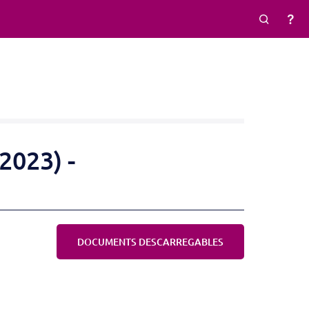
2023) -
DOCUMENTS DESCARREGABLES