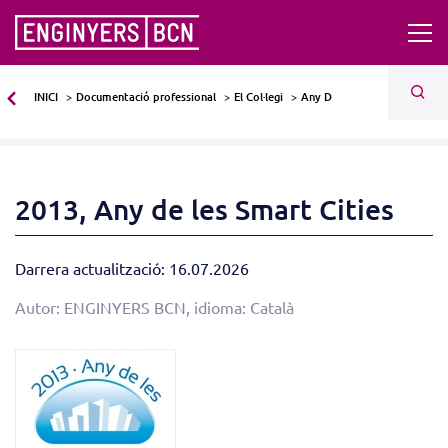
INICI
Documentació professional
El Col·legi
Any D
2013, Any de les Smart Cities
Darrera actualització: 16.07.2026
Autor: ENGINYERS BCN, idioma: Català