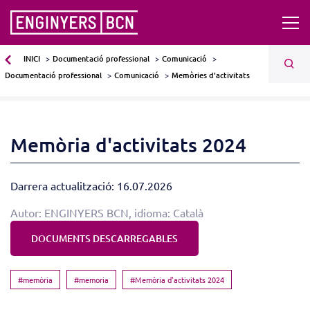
INICI
Documentació professional
Comunicació
Documentació professional
Comunicació
Memòries d'activitats
Memòria d'activitats 2024
Darrera actualització: 16.07.2026
Autor: ENGINYERS BCN, idioma: Català
DOCUMENTS DESCARREGABLES
#memòria
#memoria
#Memòria d'activitats 2024