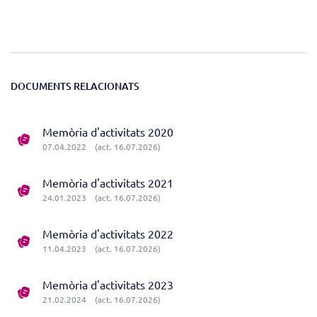
DOCUMENTS RELACIONATS
Memòria d'activitats 2020
07.04.2022
(act. 16.07.2026)
Memòria d'activitats 2021
24.01.2023
(act. 16.07.2026)
Memòria d'activitats 2022
11.04.2023
(act. 16.07.2026)
Memòria d'activitats 2023
21.02.2024
(act. 16.07.2026)