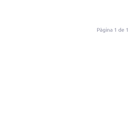
Pàgina 1 de 1