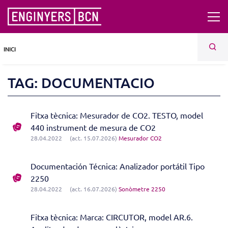
INICI
TAG: DOCUMENTACIO
Fitxa tècnica: Mesurador de CO2. TESTO, model
440 instrument de mesura de CO2
28.04.2022
(act. 15.07.2026)
Mesurador CO2
Documentación Técnica: Analizador portátil Tipo
2250
28.04.2022
(act. 16.07.2026)
Sonòmetre 2250
Fitxa tècnica: Marca: CIRCUTOR, model AR.6.