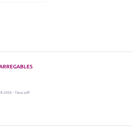
ARREGABLES
08.2026 - Tipus pdf