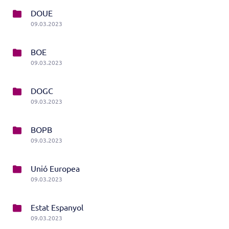
DOUE
09.03.2023
BOE
09.03.2023
DOGC
09.03.2023
BOPB
09.03.2023
Unió Europea
09.03.2023
Estat Espanyol
09.03.2023